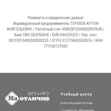
Реквизиты и юридические данные:
Индивидуальный предприниматель ТЕРЕКОВ АРТЕМ
АНАТОЛЬЕВИЧ / Расчётный счёт 40802810240000097628 /
Банк ПАО СБЕРБАНК / БИК 044525225 / Кор. счет
30101810400000000225 / ОГРН 315774600262876 / ИНН
771530137020
Учебный центр
Учительский состав
Стоимость обучения