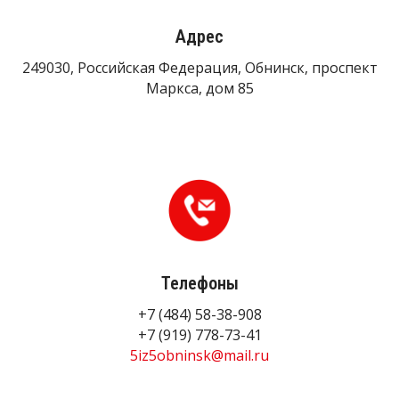
Адрес
249030, Российская Федерация, Обнинск, проспект
Маркса, дом 85
Телефоны
+7 (484) 58-38-908
+7 (919) 778-73-41
5iz5obninsk@mail.ru