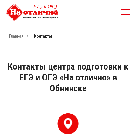
Главная
/
Контакты
Контакты центра подготовки к
ЕГЭ и ОГЭ «На отлично» в
Обнинске