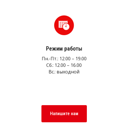
Режим работы
Пн.-Пт.: 12.00 – 19.00
Сб.: 12.00 – 16.00
Вс.: выходной
Напишите нам