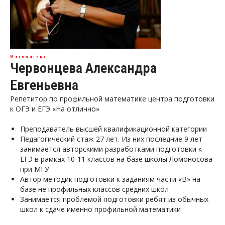
Математика
Червонцева Александра
Евгеньевна
Репетитор по профильной математике центра подготовки
к ОГЭ и ЕГЭ «На отлично»
Преподаватель высшей квалификационной категории
Педагогический стаж 27 лет. Из них последние 9 лет
занимается авторскими разработками подготовки к
ЕГЭ в рамках 10-11 классов на базе школы Ломоносова
при МГУ
Автор методик подготовки к заданиям части «В» на
базе не профильных классов средних школ
Занимается проблемой подготовки ребят из обычных
школ к сдаче именно профильной математики