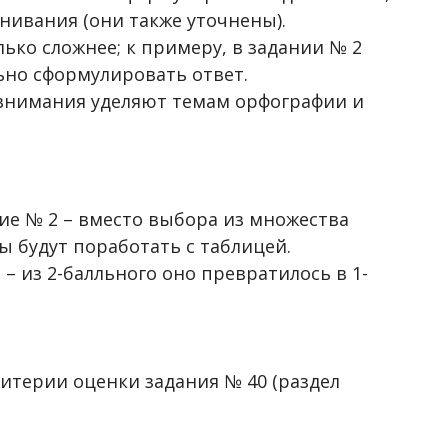
нивания (они также уточнены).
ько сложнее; к примеру, в задании № 2
ьно сформулировать ответ.
внимания уделяют темам орфографии и
ие № 2 – вместо выбора из множества
 будут поработать с таблицей.
 – из 2-балльного оно превратилось в 1-
итерии оценки задания № 40 (раздел