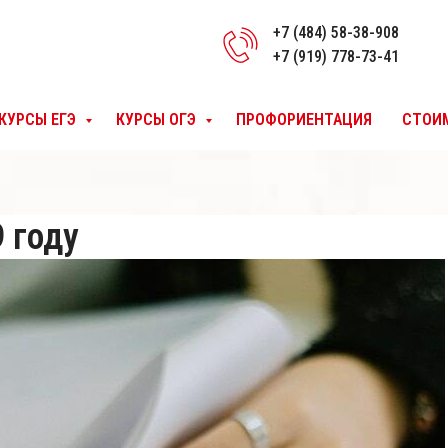
+7 (484) 58-38-908
+7 (919) 778-73-41
КУРСЫ ЕГЭ
КУРСЫ ОГЭ
ПРОФОРИЕНТАЦИЯ
СТОИ
 году