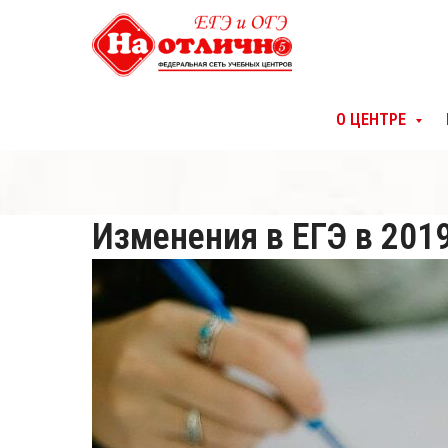
О ЦЕНТРЕ
Изменения в ЕГЭ в 2019