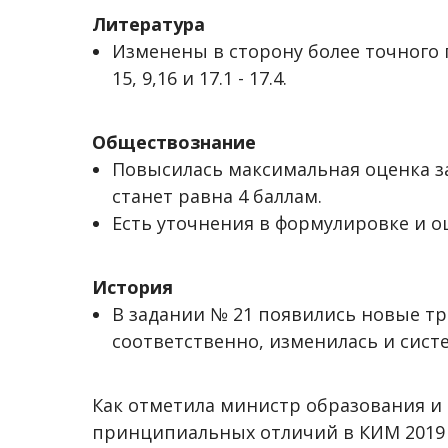
Литература
Изменены в сторону более точного
15, 9,16 и 17.1 - 17.4.
Обществознание
Повысилась максимальная оценка за
станет равна 4 баллам.
Есть уточнения в формулировке и о
История
В задании № 21 появились новые т
соответственно, изменилась и сист
Как отметила министр образования и 
принципиальных отличий в КИМ 2019 г