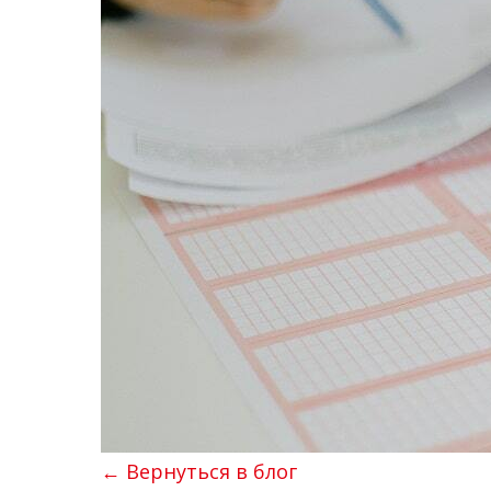
← Вернуться в блог