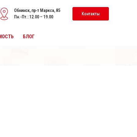
Обнинск, пр-т Маркса, 85
Контакты
Пн.-Пт.: 12.00 – 19.00
МОСТЬ
БЛОГ