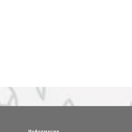
Информация