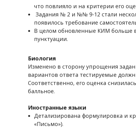
что повлияло и на критерии его оце
Задания № 2 и №№ 9-12 стали нескол
появилось требование самостоятел
В целом обновленные КИМ больше 
пунктуации.
Биология
Изменено в сторону упрощения задан
вариантов ответа тестируемые должны
Соответственно, его оценка снизилась
балльное.
Иностранные языки
Детализирована формулировка и кр
«Письмо»).